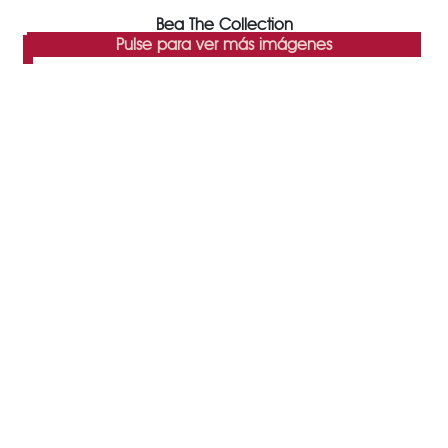
Bea The Collection
Pulse para ver más imágenes