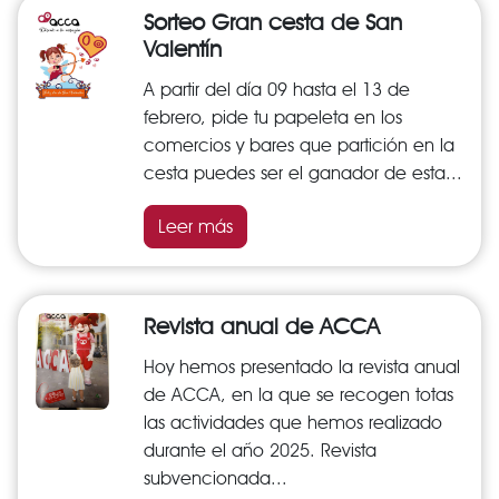
Sorteo Gran cesta de San
Valentín
A partir del día 09 hasta el 13 de
febrero, pide tu papeleta en los
comercios y bares que partición en la
cesta puedes ser el ganador de esta...
Leer más
Revista anual de ACCA
Hoy hemos presentado la revista anual
de ACCA, en la que se recogen totas
las actividades que hemos realizado
durante el año 2025. Revista
subvencionada...