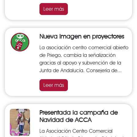
Leer más
Nueva Imagen en proyectores
La asociación centro comercial abierto
de Priego, cambia la señalización
gracias al apoyo y subvención de la
Junta de Andalucía. Consejería de...
Leer más
Presentada la campaña de
Navidad de ACCA
La Asociación Centro Comercial