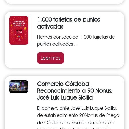
1.000 tarjetas de puntos
activadas
Hemos conseguido 1.000 tarjetas de
puntos activadas...
Leer más
Comercio Córdoba.
Reconocimiento a 90 Nonus.
José Luis Luque Sicilia
El comerciante José Luis Luque Sicilia,
de establecimiento 90Nonus de Priego
de Córdoba ha sido reconocido por