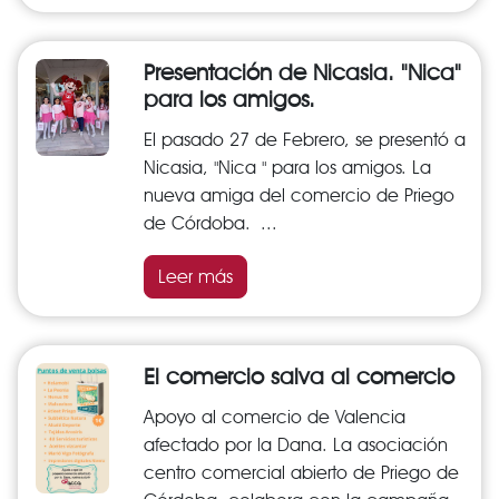
Presentación de Nicasia. "Nica"
para los amigos.
El pasado 27 de Febrero, se presentó a
Nicasia, "Nica " para los amigos. La
nueva amiga del comercio de Priego
de Córdoba. ...
Leer más
El comercio salva al comercio
Apoyo al comercio de Valencia
afectado por la Dana. La asociación
centro comercial abierto de Priego de