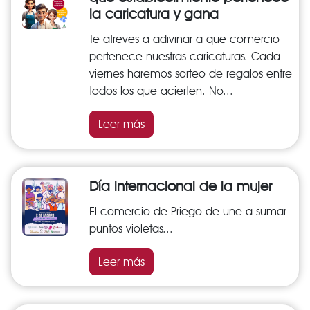
la caricatura y gana
Te atreves a adivinar a que comercio
pertenece nuestras caricaturas. Cada
viernes haremos sorteo de regalos entre
todos los que acierten. No...
Leer más
Día internacional de la mujer
El comercio de Priego de une a sumar
puntos violetas...
Leer más