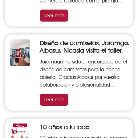
Comercio Córdoba con el premio...
Leer más
Diseño de camisetas. Jaramgo.
Albasur. Nicasia visita el taller.
Jaramago ha sido el encargado de el
diseño de camisetas para la noche
abierta. Gracias Albasur por vuestra
colaboración y profesionalidad...
Leer más
10 años a tu lado