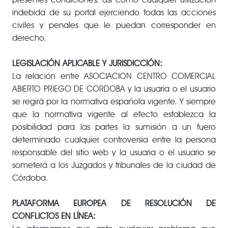
indebida de su portal ejerciendo todas las acciones
civiles y penales que le puedan corresponder en
derecho.
LEGISLACIÓN APLICABLE Y JURISDICCIÓN:
La relación entre ASOCIACION CENTRO COMERCIAL
ABIERTO PRIEGO DE CORDOBA y la usuaria o el usuario
se regirá por la normativa española vigente. Y siempre
que la normativa vigente al efecto establezca la
posibilidad para las partes la sumisión a un fuero
determinado cualquier controversia entre la persona
responsable del sitio web y la usuaria o el usuario se
someterá a los Juzgados y tribunales de la ciudad de
Córdoba.
PLATAFORMA EUROPEA DE RESOLUCIÓN DE
CONFLICTOS EN LÍNEA: