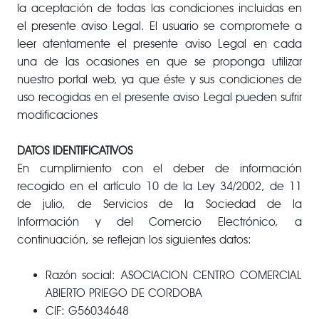
la aceptación de todas las condiciones incluidas en
el presente aviso Legal. El usuario se compromete a
leer atentamente el presente aviso Legal en cada
una de las ocasiones en que se proponga utilizar
nuestro portal web, ya que éste y sus condiciones de
uso recogidas en el presente aviso Legal pueden sufrir
modificaciones
DATOS IDENTIFICATIVOS
En cumplimiento con el deber de información
recogido en el artículo 10 de la Ley 34/2002, de 11
de julio, de Servicios de la Sociedad de la
Información y del Comercio Electrónico, a
continuación, se reflejan los siguientes datos:
Razón social: ASOCIACION CENTRO COMERCIAL
ABIERTO PRIEGO DE CORDOBA
CIF: G56034648