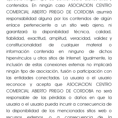
contenidos. En ningún caso ASOCIACION CENTRO
COMERCIAL ABIERTO PRIEGO DE CORDOBA asumirá
responsabilidad alguna por los contenidos de algún
enlace perteneciente a un sitio web ajeno, ni
garantizará la disponibilidad técnica, calidad,
fiabilidad, exactitud, amplitud, veracidad, validez y
constitucionalidad de cualquier material o
información contenida en ninguno de dichos
hipervínculos u otros sitios de Internet. Igualmente, la
inclusión de estas conexiones externas no implicará
ningún tipo de asociación, fusión o participación con
las entidades conectadas. La usuaria o el usuario
reconoce y acepta que ASOCIACION CENTRO
COMERCIAL ABIERTO PRIEGO DE CORDOBA no será
responsable de las pérdidas o daños en que la
usuaria o el usuario pueda incurrir a consecuencia de
la disponibilidad de los mencionados sitios web o
recursos externos, o a consecuencia de la