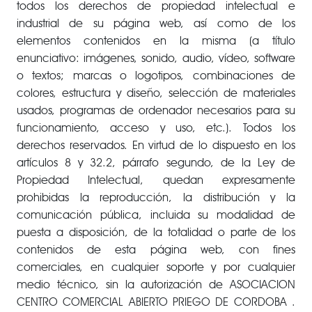
todos los derechos de propiedad intelectual e
industrial de su página web, así como de los
elementos contenidos en la misma (a título
enunciativo: imágenes, sonido, audio, vídeo, software
o textos; marcas o logotipos, combinaciones de
colores, estructura y diseño, selección de materiales
usados, programas de ordenador necesarios para su
funcionamiento, acceso y uso, etc.). Todos los
derechos reservados. En virtud de lo dispuesto en los
artículos 8 y 32.2, párrafo segundo, de la Ley de
Propiedad Intelectual, quedan expresamente
prohibidas la reproducción, la distribución y la
comunicación pública, incluida su modalidad de
puesta a disposición, de la totalidad o parte de los
contenidos de esta página web, con fines
comerciales, en cualquier soporte y por cualquier
medio técnico, sin la autorización de ASOCIACION
CENTRO COMERCIAL ABIERTO PRIEGO DE CORDOBA .