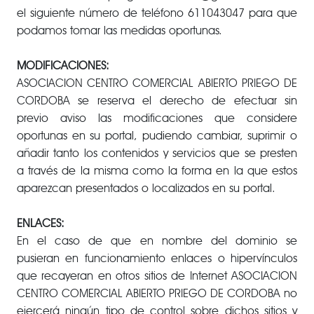
el siguiente número de teléfono 611043047 para que
podamos tomar las medidas oportunas.
MODIFICACIONES:
ASOCIACION CENTRO COMERCIAL ABIERTO PRIEGO DE
CORDOBA se reserva el derecho de efectuar sin
previo aviso las modificaciones que considere
oportunas en su portal, pudiendo cambiar, suprimir o
añadir tanto los contenidos y servicios que se presten
a través de la misma como la forma en la que estos
aparezcan presentados o localizados en su portal.
ENLACES:
En el caso de que en nombre del dominio se
pusieran en funcionamiento enlaces o hipervínculos
que recayeran en otros sitios de Internet ASOCIACION
CENTRO COMERCIAL ABIERTO PRIEGO DE CORDOBA no
ejercerá ningún tipo de control sobre dichos sitios y