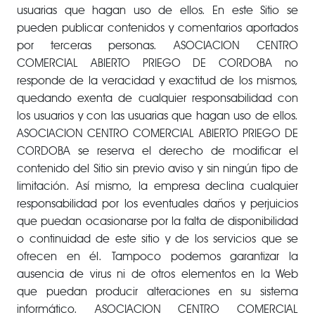
usuarias que hagan uso de ellos. En este Sitio se
pueden publicar contenidos y comentarios aportados
por terceras personas. ASOCIACION CENTRO
COMERCIAL ABIERTO PRIEGO DE CORDOBA no
responde de la veracidad y exactitud de los mismos,
quedando exenta de cualquier responsabilidad con
los usuarios y con las usuarias que hagan uso de ellos.
ASOCIACION CENTRO COMERCIAL ABIERTO PRIEGO DE
CORDOBA se reserva el derecho de modificar el
contenido del Sitio sin previo aviso y sin ningún tipo de
limitación. Así mismo, la empresa declina cualquier
responsabilidad por los eventuales daños y perjuicios
que puedan ocasionarse por la falta de disponibilidad
o continuidad de este sitio y de los servicios que se
ofrecen en él. Tampoco podemos garantizar la
ausencia de virus ni de otros elementos en la Web
que puedan producir alteraciones en su sistema
informático. ASOCIACION CENTRO COMERCIAL