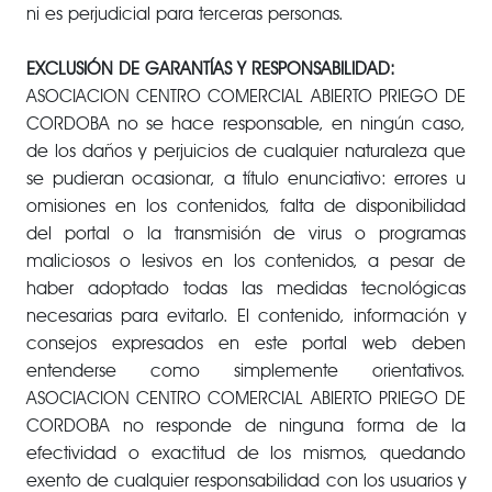
ni es perjudicial para terceras personas.
EXCLUSIÓN DE GARANTÍAS Y RESPONSABILIDAD:
ASOCIACION CENTRO COMERCIAL ABIERTO PRIEGO DE
CORDOBA no se hace responsable, en ningún caso,
de los daños y perjuicios de cualquier naturaleza que
se pudieran ocasionar, a título enunciativo: errores u
omisiones en los contenidos, falta de disponibilidad
del portal o la transmisión de virus o programas
maliciosos o lesivos en los contenidos, a pesar de
haber adoptado todas las medidas tecnológicas
necesarias para evitarlo. El contenido, información y
consejos expresados en este portal web deben
entenderse como simplemente orientativos.
ASOCIACION CENTRO COMERCIAL ABIERTO PRIEGO DE
CORDOBA no responde de ninguna forma de la
efectividad o exactitud de los mismos, quedando
exento de cualquier responsabilidad con los usuarios y