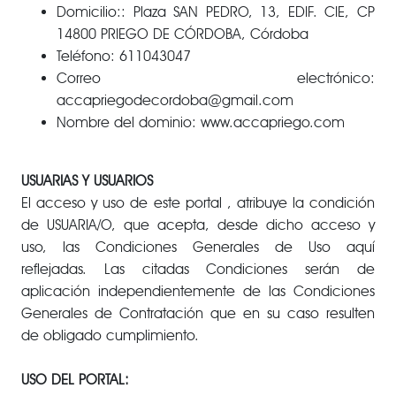
Domicilio:: Plaza SAN PEDRO, 13, EDIF. CIE, CP
14800 PRIEGO DE CÓRDOBA, Córdoba
Teléfono: 611043047
Correo electrónico:
accapriegodecordoba@gmail.com
Nombre del dominio: www.accapriego.com
USUARIAS Y USUARIOS
El acceso y uso de este portal , atribuye la condición
de USUARIA/O, que acepta, desde dicho acceso y
uso, las Condiciones Generales de Uso aquí
reflejadas. Las citadas Condiciones serán de
aplicación independientemente de las Condiciones
Generales de Contratación que en su caso resulten
de obligado cumplimiento.
USO DEL PORTAL: