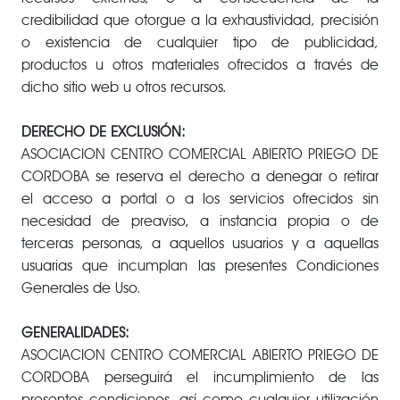
credibilidad que otorgue a la exhaustividad, precisión
o existencia de cualquier tipo de publicidad,
productos u otros materiales ofrecidos a través de
dicho sitio web u otros recursos.
DERECHO DE EXCLUSIÓN:
ASOCIACION CENTRO COMERCIAL ABIERTO PRIEGO DE
CORDOBA se reserva el derecho a denegar o retirar
el acceso a portal o a los servicios ofrecidos sin
necesidad de preaviso, a instancia propia o de
terceras personas, a aquellos usuarios y a aquellas
usuarias que incumplan las presentes Condiciones
Generales de Uso.
GENERALIDADES:
ASOCIACION CENTRO COMERCIAL ABIERTO PRIEGO DE
CORDOBA perseguirá el incumplimiento de las
presentes condiciones, así como cualquier utilización