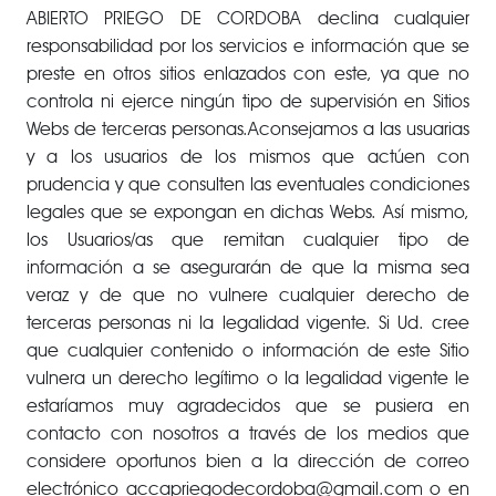
ABIERTO PRIEGO DE CORDOBA declina cualquier
responsabilidad por los servicios e información que se
preste en otros sitios enlazados con este, ya que no
controla ni ejerce ningún tipo de supervisión en Sitios
Webs de terceras personas.Aconsejamos a las usuarias
y a los usuarios de los mismos que actúen con
prudencia y que consulten las eventuales condiciones
legales que se expongan en dichas Webs. Así mismo,
los Usuarios/as que remitan cualquier tipo de
información a se asegurarán de que la misma sea
veraz y de que no vulnere cualquier derecho de
terceras personas ni la legalidad vigente. Si Ud. cree
que cualquier contenido o información de este Sitio
vulnera un derecho legítimo o la legalidad vigente le
estaríamos muy agradecidos que se pusiera en
contacto con nosotros a través de los medios que
considere oportunos bien a la dirección de correo
electrónico accapriegodecordoba@gmail.com o en