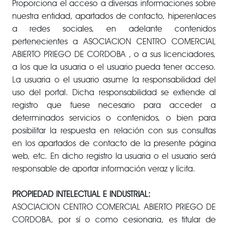
Proporciona el acceso a diversas informaciones sobre
nuestra entidad, apartados de contacto, hiperenlaces
a redes sociales, en adelante contenidos
pertenecientes a ASOCIACION CENTRO COMERCIAL
ABIERTO PRIEGO DE CORDOBA , o a sus licenciadores,
a los que la usuaria o el usuario pueda tener acceso.
La usuaria o el usuario asume la responsabilidad del
uso del portal. Dicha responsabilidad se extiende al
registro que fuese necesario para acceder a
determinados servicios o contenidos, o bien para
posibilitar la respuesta en relación con sus consultas
en los apartados de contacto de la presente página
web, etc. En dicho registro la usuaria o el usuario será
responsable de aportar información veraz y lícita.
PROPIEDAD INTELECTUAL E INDUSTRIAL:
ASOCIACION CENTRO COMERCIAL ABIERTO PRIEGO DE
CORDOBA, por sí o como cesionaria, es titular de