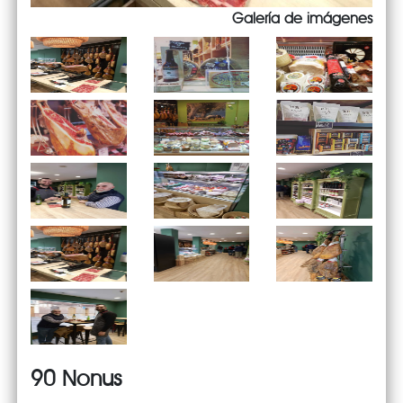
Galería de imágenes
90 Nonus