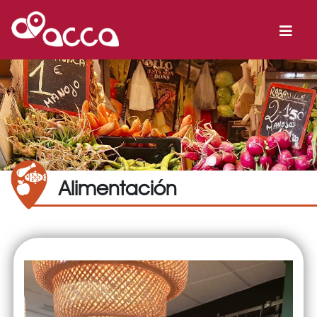
Alimentación