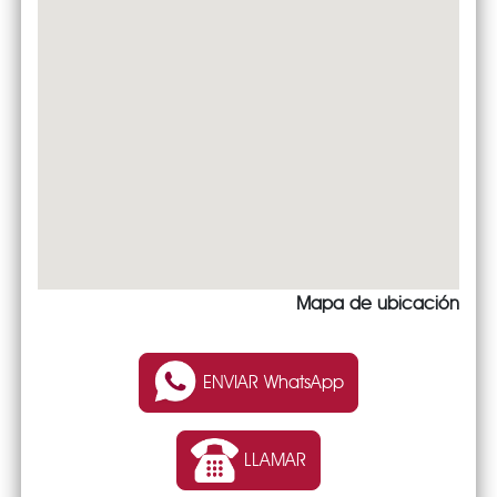
Mapa de ubicación
ENVIAR WhatsApp
LLAMAR