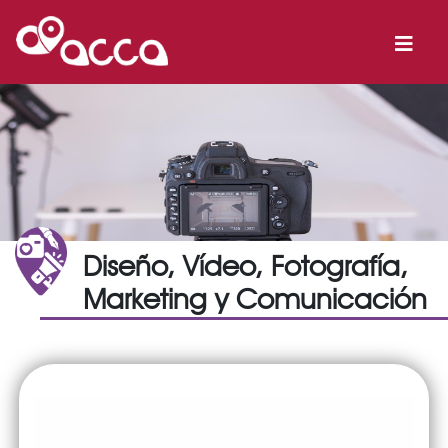
Diseño, Vídeo, Fotografía,
Marketing y Comunicación