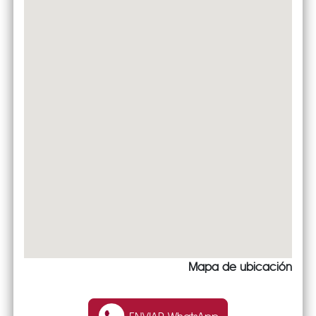
Mapa de ubicación