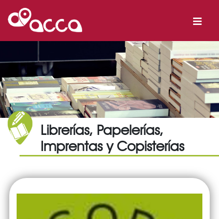
Librerías, Papelerías,
Imprentas y Copisterías