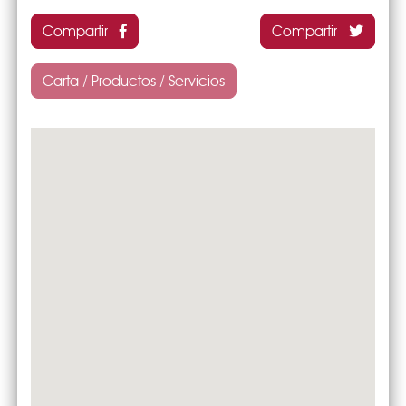
Compartir
Compartir
Carta / Productos / Servicios