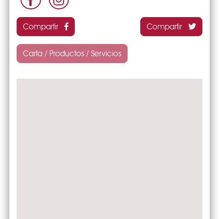
Compartir
Compartir
Carta / Productos / Servicios