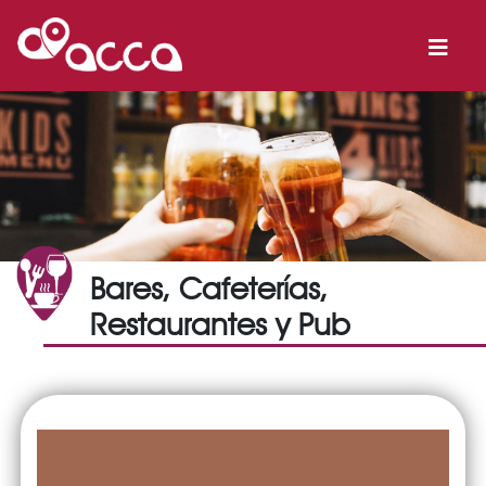
Bares, Cafeterías,
Restaurantes y Pub