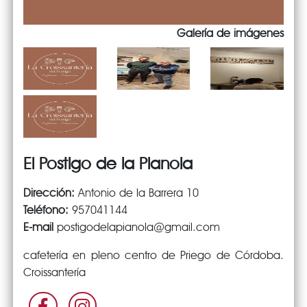
Galería de imágenes
El Postigo de la Pianola
Dirección:
Antonio de la Barrera 10
Teléfono:
957041144
E-mail
postigodelapianola@gmail.com
cafetería en pleno centro de Priego de Córdoba.
Croissantería