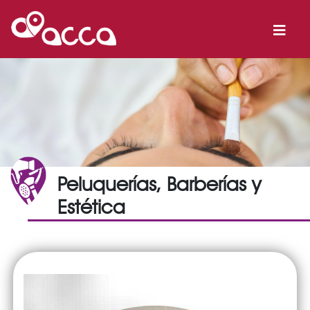
Peluquerías, Barberías y
Estética