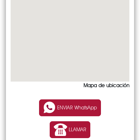
Mapa de ubicación
ENVIAR WhatsApp
LLAMAR