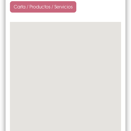
Carta / Productos / Servicios