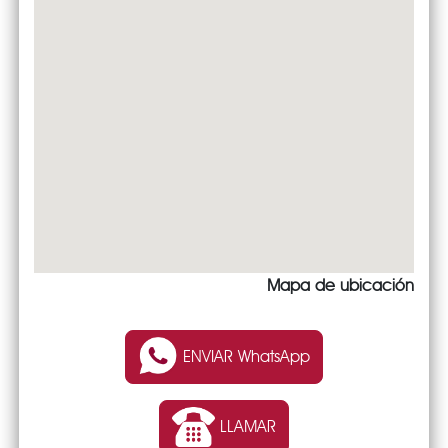
Mapa de ubicación
ENVIAR WhatsApp
LLAMAR