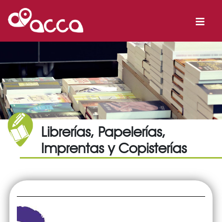
Librerías, Papelerías,
Imprentas y Copisterías