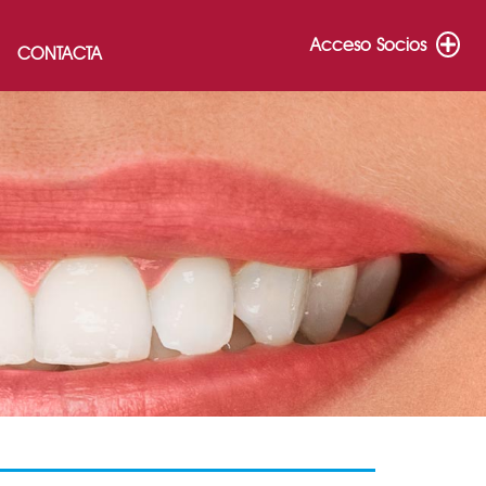
Acceso Socios
CONTACTA