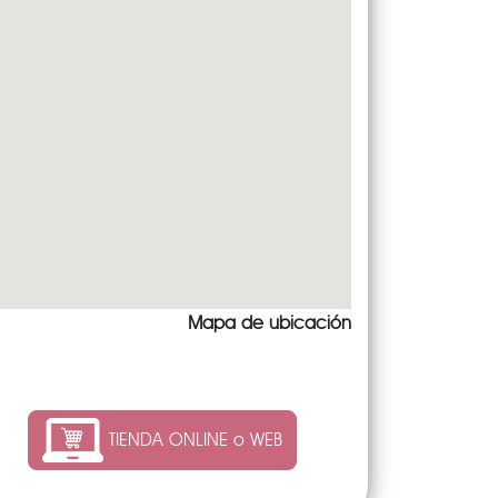
Mapa de ubicación
TIENDA ONLINE o WEB